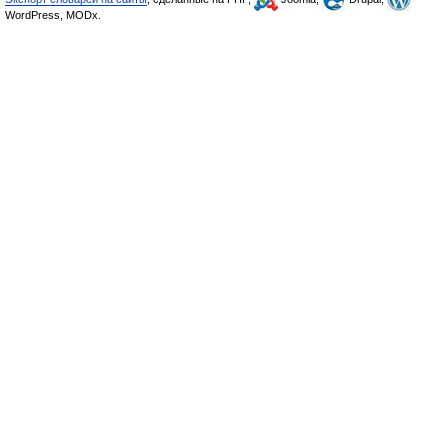
WordPress, MODx.